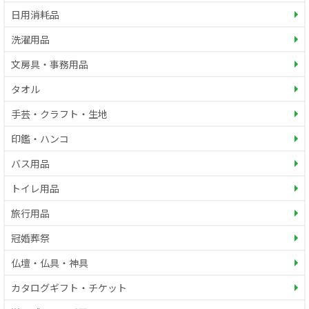
日用消耗品
洗濯用品
文房具・事務用品
タオル
手芸・クラフト・生地
印鑑・ハンコ
バス用品
トイレ用品
旅行用品
冠婚葬祭
仏壇・仏具・神具
カタログギフト・チケット