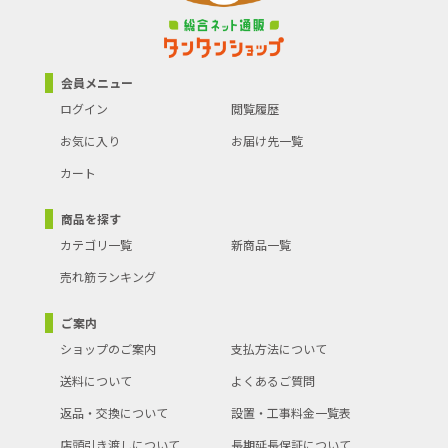
会員メニュー
ログイン
閲覧履歴
お気に入り
お届け先一覧
カート
商品を探す
カテゴリ一覧
新商品一覧
売れ筋ランキング
ご案内
ショップのご案内
支払方法について
送料について
よくあるご質問
返品・交換について
設置・工事料金一覧表
店頭引き渡しについて
長期延長保証について