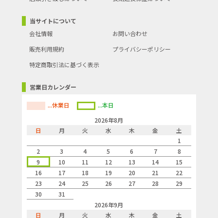
当サイトについて
会社情報
お問い合わせ
販売利用規約
プライバシーポリシー
特定商取引法に基づく表示
営業日カレンダー
...休業日
...本日
2026年8月
日
月
火
水
木
金
土
1
2
3
4
5
6
7
8
9
10
11
12
13
14
15
16
17
18
19
20
21
22
23
24
25
26
27
28
29
30
31
2026年9月
日
月
火
水
木
金
土