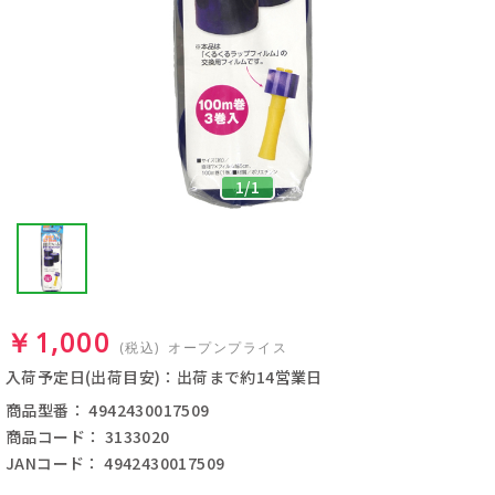
1
/
1
￥1,000
(税込)
オープンプライス
入荷予定日(出荷目安)：出荷まで約14営業日
商品型番： 4942430017509
商品コード： 3133020
JANコード： 4942430017509