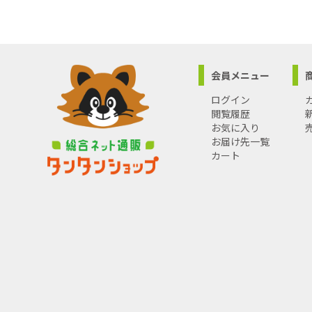
会員メニュー
ログイン
閲覧履歴
お気に入り
お届け先一覧
カート