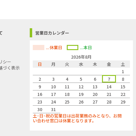
て
営業日カレンダー
...休業日
...本日
2026年8月
リシー
日
月
火
水
木
金
土
基づく表示
1
2
3
4
5
6
7
8
9
10
11
12
13
14
15
16
17
18
19
20
21
22
23
24
25
26
27
28
29
30
31
土･日･祝の営業日は出荷業務のみとなり、お問
い合わせ窓口は休業となります。