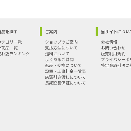
商品を探す
ご案内
当サイトについ
カテゴリ一覧
ショップのご案内
会社情報
新商品一覧
支払方法について
お問い合わせ
売れ筋ランキング
送料について
販売利用規約
よくあるご質問
プライバシーポ
返品・交換について
特定商取引法に
設置・工事料金一覧表
店頭引き渡しについて
長期延長保証について