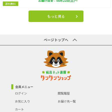
お届け目安：08月22日(土)～
送料無料
もっと見る
ページトップへ
会員メニュー
ログイン
閲覧履歴
お気に入り
お届け先一覧
カート