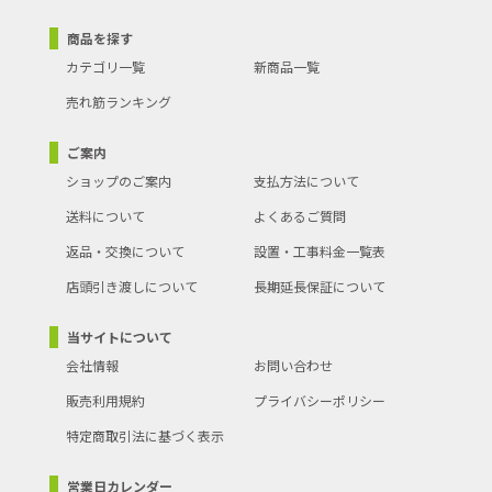
商品を探す
カテゴリ一覧
新商品一覧
売れ筋ランキング
ご案内
ショップのご案内
支払方法について
送料について
よくあるご質問
返品・交換について
設置・工事料金一覧表
店頭引き渡しについて
長期延長保証について
当サイトについて
会社情報
お問い合わせ
販売利用規約
プライバシーポリシー
特定商取引法に基づく表示
営業日カレンダー