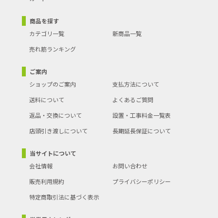
商品を探す
カテゴリ一覧
新商品一覧
売れ筋ランキング
ご案内
ショップのご案内
支払方法について
送料について
よくあるご質問
返品・交換について
設置・工事料金一覧表
店頭引き渡しについて
長期延長保証について
当サイトについて
会社情報
お問い合わせ
販売利用規約
プライバシーポリシー
特定商取引法に基づく表示