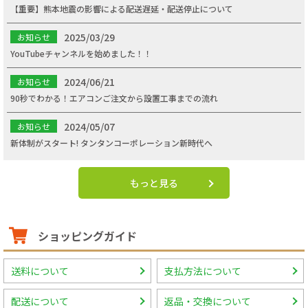
【重要】熊本地震の影響による配送遅延・配送停止について
2025/03/29
お知らせ
YouTubeチャンネルを始めました！！
2024/06/21
お知らせ
90秒でわかる！エアコンご注文から設置工事までの流れ
2024/05/07
お知らせ
新体制がスタート! タンタンコーポレーション新時代へ
もっと見る
ショッピングガイド
送料について
支払方法について
配送について
返品・交換について