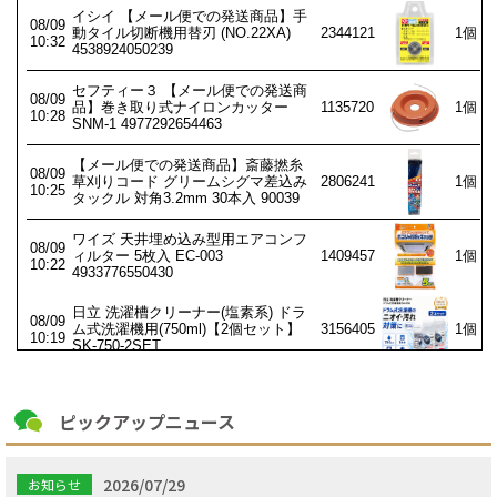
ピックアップニュース
2026/07/29
お知らせ