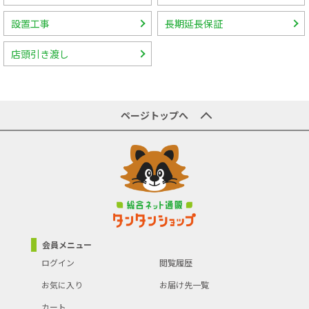
設置工事
長期延長保証
店頭引き渡し
ページトップへ
会員メニュー
ログイン
閲覧履歴
お気に入り
お届け先一覧
カート