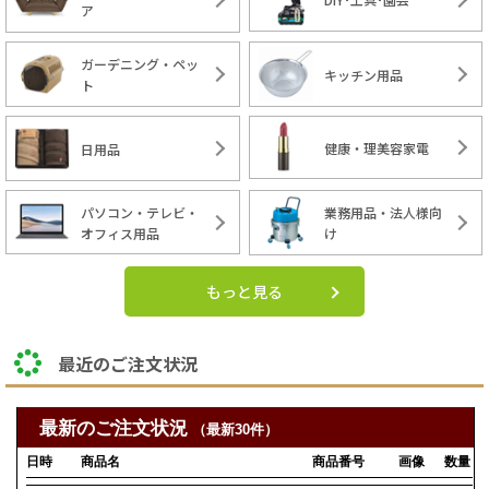
ア
ガーデニング・ペッ
キッチン用品
ト
健康・理美容家電
日用品
パソコン・テレビ・
業務用品・法人様向
オフィス用品
け
もっと見る
最近のご注文状況