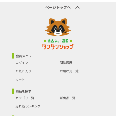
ページトップへ
会員メニュー
ログイン
閲覧履歴
お気に入り
お届け先一覧
カート
商品を探す
カテゴリ一覧
新商品一覧
売れ筋ランキング