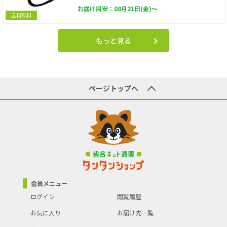
お届け目安：08月21日(金)～
送料無料
もっと見る
ページトップへ
会員メニュー
ログイン
閲覧履歴
お気に入り
お届け先一覧