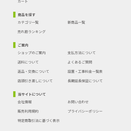
カート
商品を探す
カテゴリ一覧
新商品一覧
売れ筋ランキング
ご案内
ショップのご案内
支払方法について
送料について
よくあるご質問
返品・交換について
設置・工事料金一覧表
店頭引き渡しについて
長期延長保証について
当サイトについて
会社情報
お問い合わせ
販売利用規約
プライバシーポリシー
特定商取引法に基づく表示