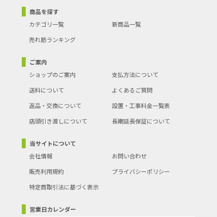
商品を探す
カテゴリ一覧
新商品一覧
売れ筋ランキング
ご案内
ショップのご案内
支払方法について
送料について
よくあるご質問
返品・交換について
設置・工事料金一覧表
店頭引き渡しについて
長期延長保証について
当サイトについて
会社情報
お問い合わせ
販売利用規約
プライバシーポリシー
特定商取引法に基づく表示
営業日カレンダー