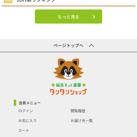
もっと見る
ページトップへ
会員メニュー
ログイン
閲覧履歴
お気に入り
お届け先一覧
カート