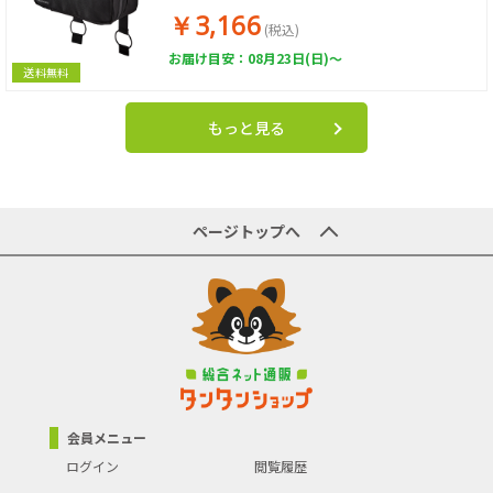
￥3,166
(税込)
お届け目安：08月23日(日)～
送料無料
もっと見る
ページトップへ
会員メニュー
ログイン
閲覧履歴