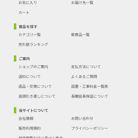
お気に入り
お届け先一覧
カート
商品を探す
カテゴリ一覧
新商品一覧
売れ筋ランキング
ご案内
ショップのご案内
支払方法について
送料について
よくあるご質問
返品・交換について
設置・工事料金一覧表
店頭引き渡しについて
長期延長保証について
当サイトについて
会社情報
お問い合わせ
販売利用規約
プライバシーポリシー
特定商取引法に基づく表示