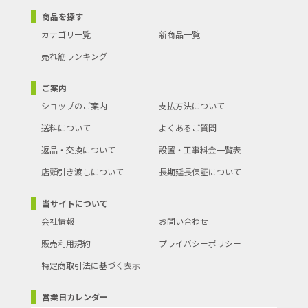
商品を探す
カテゴリ一覧
新商品一覧
売れ筋ランキング
ご案内
ショップのご案内
支払方法について
送料について
よくあるご質問
返品・交換について
設置・工事料金一覧表
店頭引き渡しについて
長期延長保証について
当サイトについて
会社情報
お問い合わせ
販売利用規約
プライバシーポリシー
特定商取引法に基づく表示
営業日カレンダー