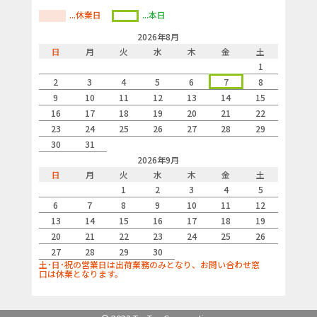
...休業日
...本日
2026年8月
日
月
火
水
木
金
土
1
2
3
4
5
6
7
8
9
10
11
12
13
14
15
16
17
18
19
20
21
22
23
24
25
26
27
28
29
30
31
2026年9月
日
月
火
水
木
金
土
1
2
3
4
5
6
7
8
9
10
11
12
13
14
15
16
17
18
19
20
21
22
23
24
25
26
27
28
29
30
土･日･祝の営業日は出荷業務のみとなり、お問い合わせ窓
口は休業となります。