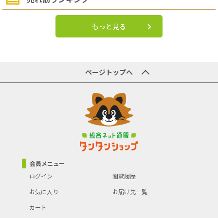
もっと見る
ページトップへ
会員メニュー
ログイン
閲覧履歴
お気に入り
お届け先一覧
カート