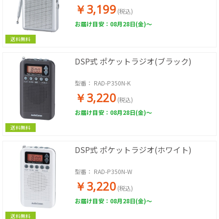
￥3,199
(税込)
お届け目安：08月28日(金)～
送料無料
DSP式 ポケットラジオ(ブラック)
型番：
RAD-P350N-K
￥3,220
(税込)
お届け目安：08月28日(金)～
送料無料
DSP式 ポケットラジオ(ホワイト)
型番：
RAD-P350N-W
￥3,220
(税込)
お届け目安：08月28日(金)～
送料無料