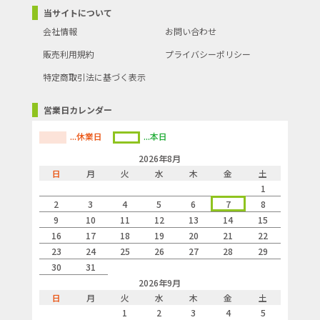
当サイトについて
会社情報
お問い合わせ
販売利用規約
プライバシーポリシー
特定商取引法に基づく表示
営業日カレンダー
...休業日
...本日
2026年8月
日
月
火
水
木
金
土
1
2
3
4
5
6
7
8
9
10
11
12
13
14
15
16
17
18
19
20
21
22
23
24
25
26
27
28
29
30
31
2026年9月
日
月
火
水
木
金
土
1
2
3
4
5