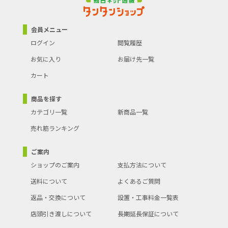
会員メニュー
ログイン
閲覧履歴
お気に入り
お届け先一覧
カート
商品を探す
カテゴリ一覧
新商品一覧
売れ筋ランキング
ご案内
ショップのご案内
支払方法について
送料について
よくあるご質問
返品・交換について
設置・工事料金一覧表
店頭引き渡しについて
長期延長保証について