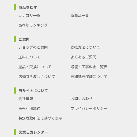
商品を探す
カテゴリ一覧
新商品一覧
売れ筋ランキング
ご案内
ショップのご案内
支払方法について
送料について
よくあるご質問
返品・交換について
設置・工事料金一覧表
店頭引き渡しについて
長期延長保証について
当サイトについて
会社情報
お問い合わせ
販売利用規約
プライバシーポリシー
特定商取引法に基づく表示
営業日カレンダー