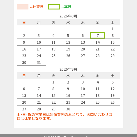
...休業日
...本日
2026年8月
日
月
火
水
木
金
土
1
2
3
4
5
6
7
8
9
10
11
12
13
14
15
16
17
18
19
20
21
22
23
24
25
26
27
28
29
30
31
2026年9月
日
月
火
水
木
金
土
1
2
3
4
5
6
7
8
9
10
11
12
13
14
15
16
17
18
19
20
21
22
23
24
25
26
27
28
29
30
土･日･祝の営業日は出荷業務のみとなり、お問い合わせ窓
口は休業となります。