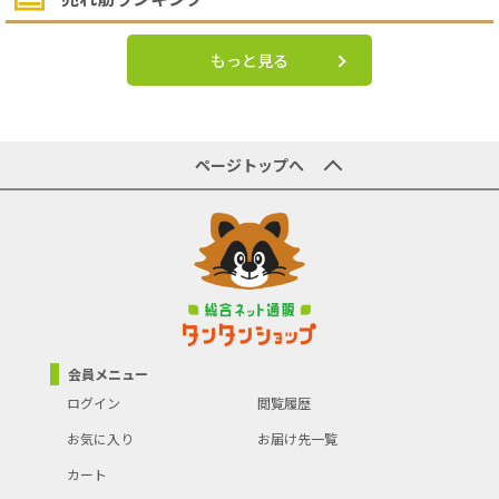
もっと見る
ページトップへ
会員メニュー
ログイン
閲覧履歴
お気に入り
お届け先一覧
カート