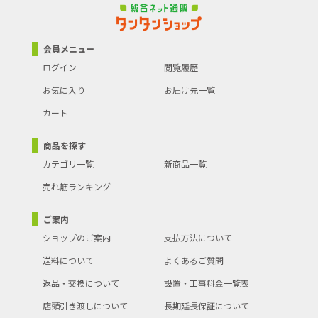
会員メニュー
ログイン
閲覧履歴
お気に入り
お届け先一覧
カート
商品を探す
カテゴリ一覧
新商品一覧
売れ筋ランキング
ご案内
ショップのご案内
支払方法について
送料について
よくあるご質問
返品・交換について
設置・工事料金一覧表
店頭引き渡しについて
長期延長保証について