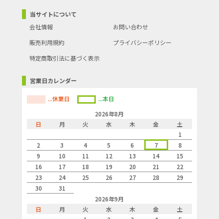
当サイトについて
会社情報
お問い合わせ
販売利用規約
プライバシーポリシー
特定商取引法に基づく表示
営業日カレンダー
...休業日
...本日
2026年8月
日
月
火
水
木
金
土
1
2
3
4
5
6
7
8
9
10
11
12
13
14
15
16
17
18
19
20
21
22
23
24
25
26
27
28
29
30
31
2026年9月
日
月
火
水
木
金
土