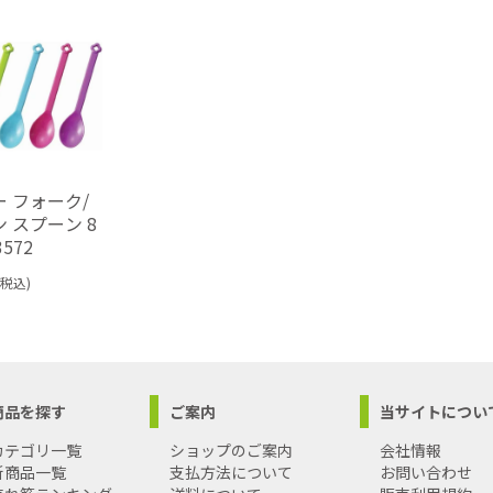
 フォーク/
 スプーン 8
3572
(税込)
商品を探す
ご案内
当サイトについ
カテゴリ一覧
ショップのご案内
会社情報
新商品一覧
支払方法について
お問い合わせ