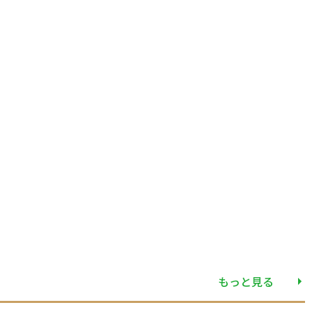
もっと見る