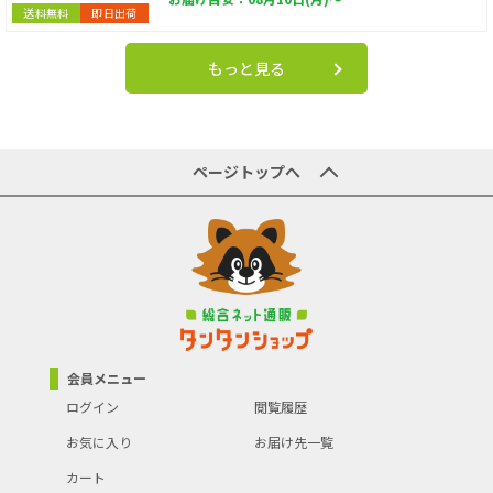
送料無料
即日出荷
もっと見る
ページトップへ
会員メニュー
ログイン
閲覧履歴
お気に入り
お届け先一覧
カート