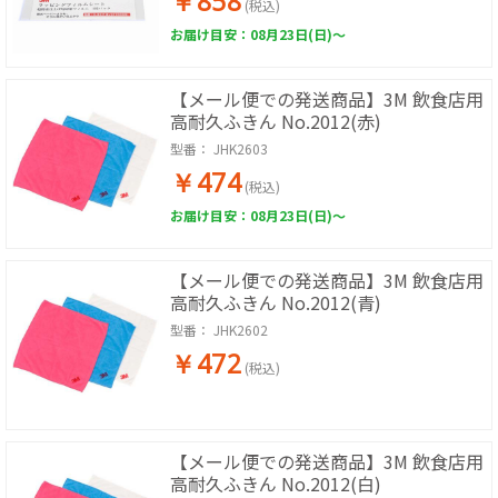
￥858
(税込)
お届け目安：08月23日(日)～
【メール便での発送商品】3M 飲食店用
高耐久ふきん No.2012(赤)
型番：
JHK2603
￥474
(税込)
お届け目安：08月23日(日)～
【メール便での発送商品】3M 飲食店用
高耐久ふきん No.2012(青)
型番：
JHK2602
￥472
(税込)
【メール便での発送商品】3M 飲食店用
高耐久ふきん No.2012(白)