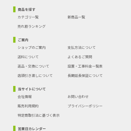
商品を探す
カテゴリ一覧
新商品一覧
売れ筋ランキング
ご案内
ショップのご案内
支払方法について
送料について
よくあるご質問
返品・交換について
設置・工事料金一覧表
店頭引き渡しについて
長期延長保証について
当サイトについて
会社情報
お問い合わせ
販売利用規約
プライバシーポリシー
特定商取引法に基づく表示
営業日カレンダー