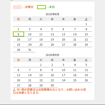
...休業日
...本日
2026年8月
日
月
火
水
木
金
土
1
2
3
4
5
6
7
8
9
10
11
12
13
14
15
16
17
18
19
20
21
22
23
24
25
26
27
28
29
30
31
2026年9月
日
月
火
水
木
金
土
1
2
3
4
5
6
7
8
9
10
11
12
13
14
15
16
17
18
19
20
21
22
23
24
25
26
27
28
29
30
土･日･祝の営業日は出荷業務のみとなり、お問い合わせ窓
口は休業となります。