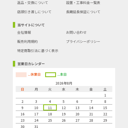
返品・交換について
設置・工事料金一覧表
店頭引き渡しについて
長期延長保証について
当サイトについて
会社情報
お問い合わせ
販売利用規約
プライバシーポリシー
特定商取引法に基づく表示
営業日カレンダー
...休業日
...本日
2026年8月
日
月
火
水
木
金
土
1
2
3
4
5
6
7
8
9
10
11
12
13
14
15
16
17
18
19
20
21
22
23
24
25
26
27
28
29
30
31