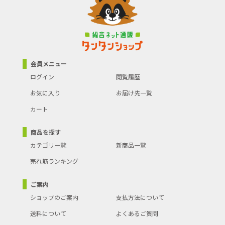
会員メニュー
ログイン
閲覧履歴
お気に入り
お届け先一覧
カート
商品を探す
カテゴリ一覧
新商品一覧
売れ筋ランキング
ご案内
ショップのご案内
支払方法について
送料について
よくあるご質問