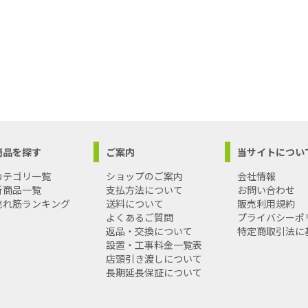
商品を探す
ご案内
当サイトについ
カテゴリ一覧
ショップのご案内
会社情報
新商品一覧
支払方法について
お問い合わせ
売れ筋ランキング
送料について
販売利用規約
よくあるご質問
プライバシーポ
返品・交換について
特定商取引法に
設置・工事料金一覧表
店頭引き渡しについて
長期延長保証について