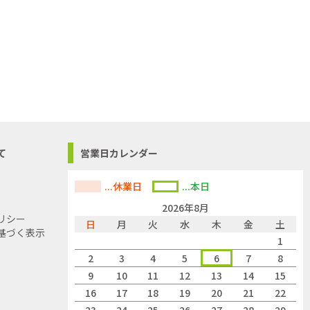
て
営業日カレンダー
...休業日
...本日
2026年8月
リシー
日
月
火
水
木
金
土
基づく表示
1
2
3
4
5
6
7
8
9
10
11
12
13
14
15
16
17
18
19
20
21
22