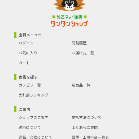
会員メニュー
ログイン
閲覧履歴
お気に入り
お届け先一覧
カート
商品を探す
カテゴリ一覧
新商品一覧
売れ筋ランキング
ご案内
ショップのご案内
支払方法について
送料について
よくあるご質問
返品・交換について
設置・工事料金一覧表