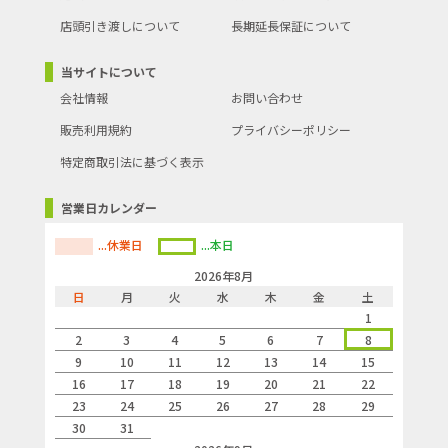
店頭引き渡しについて
長期延長保証について
当サイトについて
会社情報
お問い合わせ
販売利用規約
プライバシーポリシー
特定商取引法に基づく表示
営業日カレンダー
...休業日
...本日
2026年8月
日
月
火
水
木
金
土
1
2
3
4
5
6
7
8
9
10
11
12
13
14
15
16
17
18
19
20
21
22
23
24
25
26
27
28
29
30
31