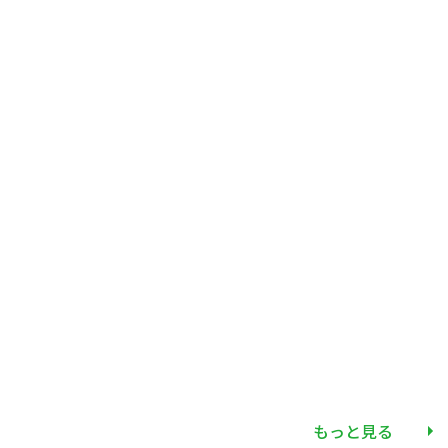
もっと見る