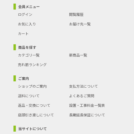
会員メニュー
ログイン
閲覧履歴
お気に入り
お届け先一覧
カート
商品を探す
カテゴリ一覧
新商品一覧
売れ筋ランキング
ご案内
ショップのご案内
支払方法について
送料について
よくあるご質問
返品・交換について
設置・工事料金一覧表
店頭引き渡しについて
長期延長保証について
当サイトについて