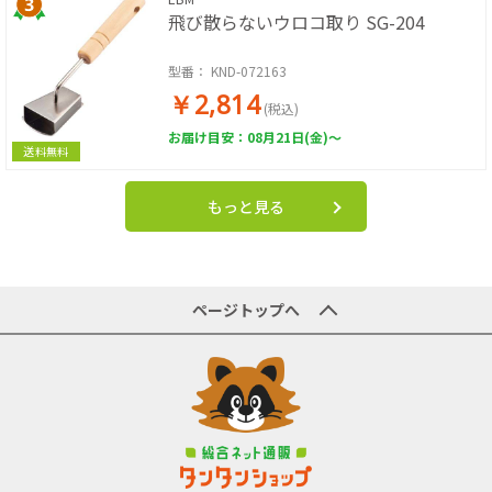
飛び散らないウロコ取り SG-204
型番：
KND-072163
￥2,814
(税込)
お届け目安：08月21日(金)～
送料無料
もっと見る
ページトップへ