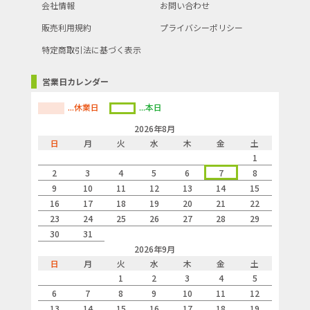
会社情報
お問い合わせ
販売利用規約
プライバシーポリシー
特定商取引法に基づく表示
営業日カレンダー
...休業日
...本日
2026年8月
日
月
火
水
木
金
土
1
2
3
4
5
6
7
8
9
10
11
12
13
14
15
16
17
18
19
20
21
22
23
24
25
26
27
28
29
30
31
2026年9月
日
月
火
水
木
金
土
1
2
3
4
5
6
7
8
9
10
11
12
13
14
15
16
17
18
19