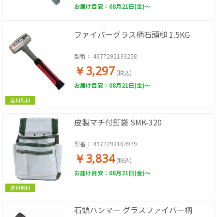
お届け目安：08月21日(金)～
ファイバーグラス柄石頭槌 1.5KG
型番：
4977292133258
￥3,297
(税込)
お届け目安：08月21日(金)～
送料無料
皮製マチ付釘袋 SMK-320
型番：
4977292164979
￥3,834
(税込)
お届け目安：08月21日(金)～
送料無料
石頭ハンマー グラスファイバー柄