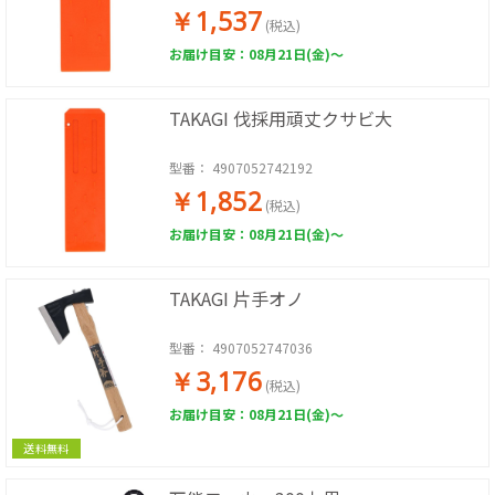
￥1,537
(税込)
お届け目安：08月21日(金)～
TAKAGI 伐採用頑丈クサビ大
型番：
4907052742192
￥1,852
(税込)
お届け目安：08月21日(金)～
TAKAGI 片手オノ
型番：
4907052747036
￥3,176
(税込)
お届け目安：08月21日(金)～
送料無料