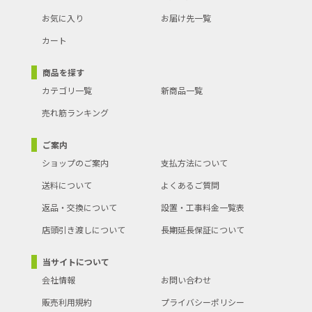
お気に入り
お届け先一覧
カート
商品を探す
カテゴリ一覧
新商品一覧
売れ筋ランキング
ご案内
ショップのご案内
支払方法について
送料について
よくあるご質問
返品・交換について
設置・工事料金一覧表
店頭引き渡しについて
長期延長保証について
当サイトについて
会社情報
お問い合わせ
販売利用規約
プライバシーポリシー