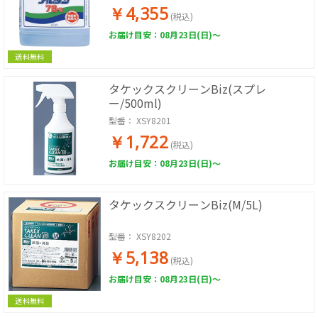
￥4,355
(税込)
お届け目安：08月23日(日)～
送料無料
タケックスクリーンBiz(スプレ
ー/500ml)
型番：
XSY8201
￥1,722
(税込)
お届け目安：08月23日(日)～
タケックスクリーンBiz(M/5L)
型番：
XSY8202
￥5,138
(税込)
お届け目安：08月23日(日)～
送料無料