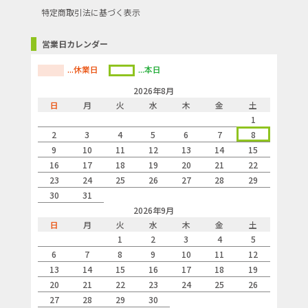
特定商取引法に基づく表示
営業日カレンダー
...休業日
...本日
2026年8月
日
月
火
水
木
金
土
1
2
3
4
5
6
7
8
9
10
11
12
13
14
15
16
17
18
19
20
21
22
23
24
25
26
27
28
29
30
31
2026年9月
日
月
火
水
木
金
土
1
2
3
4
5
6
7
8
9
10
11
12
13
14
15
16
17
18
19
20
21
22
23
24
25
26
27
28
29
30