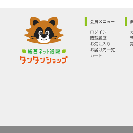
会員メニュー
ログイン
閲覧履歴
お気に入り
お届け先一覧
カート