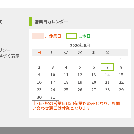
て
営業日カレンダー
...休業日
...本日
2026年8月
リシー
日
月
火
水
木
金
土
基づく表示
1
2
3
4
5
6
7
8
9
10
11
12
13
14
15
16
17
18
19
20
21
22
23
24
25
26
27
28
29
30
31
土･日･祝の営業日は出荷業務のみとなり、お問
い合わせ窓口は休業となります。