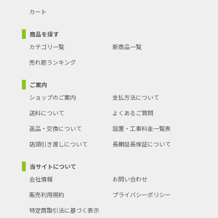
カート
商品を探す
カテゴリ一覧
新商品一覧
売れ筋ランキング
ご案内
ショップのご案内
支払方法について
送料について
よくあるご質問
返品・交換について
設置・工事料金一覧表
店頭引き渡しについて
長期延長保証について
当サイトについて
会社情報
お問い合わせ
販売利用規約
プライバシーポリシー
特定商取引法に基づく表示