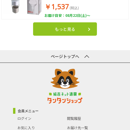
￥1,537
(税込)
お届け目安：08月22日(土)～
もっと見る
ページトップへ
会員メニュー
ログイン
閲覧履歴
お気に入り
お届け先一覧