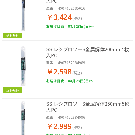
入PC
型番：
4907052385016
￥3,424
(税込)
お届け目安：08月23日(日)～
送料無料
SS レシプロソーS金属解体200mm5枚
入PC
型番：
4907052384989
￥2,598
(税込)
お届け目安：08月23日(日)～
送料無料
SS レシプロソーS金属解体250mm5枚
入PC
型番：
4907052384996
￥2,989
(税込)