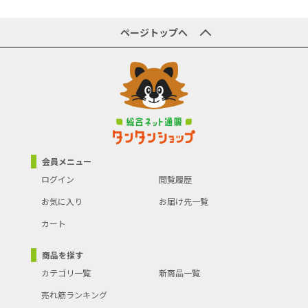
ページトップへ
会員メニュー
ログイン
閲覧履歴
お気に入り
お届け先一覧
カート
商品を探す
カテゴリ一覧
新商品一覧
売れ筋ランキング