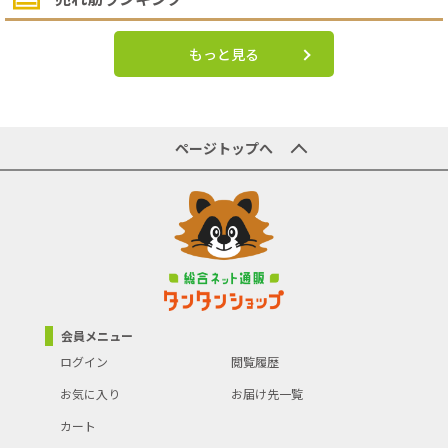
もっと見る
ページトップへ
会員メニュー
ログイン
閲覧履歴
お気に入り
お届け先一覧
カート