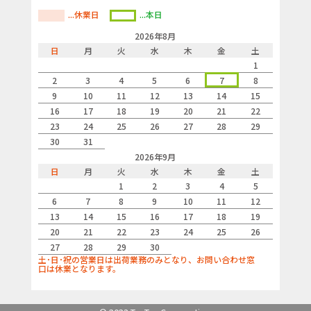
...休業日
...本日
2026年8月
日
月
火
水
木
金
土
1
2
3
4
5
6
7
8
9
10
11
12
13
14
15
16
17
18
19
20
21
22
23
24
25
26
27
28
29
30
31
2026年9月
日
月
火
水
木
金
土
1
2
3
4
5
6
7
8
9
10
11
12
13
14
15
16
17
18
19
20
21
22
23
24
25
26
27
28
29
30
土･日･祝の営業日は出荷業務のみとなり、お問い合わせ窓
口は休業となります。