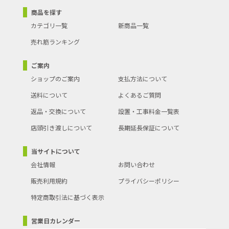
商品を探す
カテゴリ一覧
新商品一覧
売れ筋ランキング
ご案内
ショップのご案内
支払方法について
送料について
よくあるご質問
返品・交換について
設置・工事料金一覧表
店頭引き渡しについて
長期延長保証について
当サイトについて
会社情報
お問い合わせ
販売利用規約
プライバシーポリシー
特定商取引法に基づく表示
営業日カレンダー