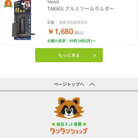
TAKAGI
TAKAGI アルミツールホルダー
型番：
4907052659353
￥1,680
(税込)
お届け目安：08月24日(月)～
もっと見る
ページトップへ