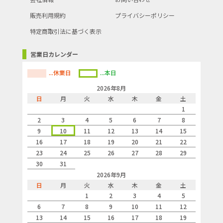
販売利用規約
プライバシーポリシー
特定商取引法に基づく表示
営業日カレンダー
...休業日
...本日
2026年8月
日
月
火
水
木
金
土
1
2
3
4
5
6
7
8
9
10
11
12
13
14
15
16
17
18
19
20
21
22
23
24
25
26
27
28
29
30
31
2026年9月
日
月
火
水
木
金
土
1
2
3
4
5
6
7
8
9
10
11
12
13
14
15
16
17
18
19