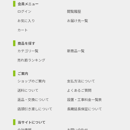
会員メニュー
ログイン
閲覧履歴
お気に入り
お届け先一覧
カート
商品を探す
カテゴリ一覧
新商品一覧
売れ筋ランキング
ご案内
ショップのご案内
支払方法について
送料について
よくあるご質問
返品・交換について
設置・工事料金一覧表
店頭引き渡しについて
長期延長保証について
当サイトについて
会社情報
お問い合わせ