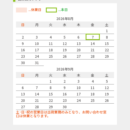
...休業日
...本日
2026年8月
日
月
火
水
木
金
土
1
2
3
4
5
6
7
8
9
10
11
12
13
14
15
16
17
18
19
20
21
22
23
24
25
26
27
28
29
30
31
2026年9月
日
月
火
水
木
金
土
1
2
3
4
5
6
7
8
9
10
11
12
13
14
15
16
17
18
19
20
21
22
23
24
25
26
27
28
29
30
土･日･祝の営業日は出荷業務のみとなり、お問い合わせ窓
口は休業となります。