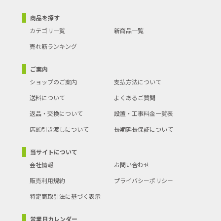
商品を探す
カテゴリ一覧
新商品一覧
売れ筋ランキング
ご案内
ショップのご案内
支払方法について
送料について
よくあるご質問
返品・交換について
設置・工事料金一覧表
店頭引き渡しについて
長期延長保証について
当サイトについて
会社情報
お問い合わせ
販売利用規約
プライバシーポリシー
特定商取引法に基づく表示
営業日カレンダー