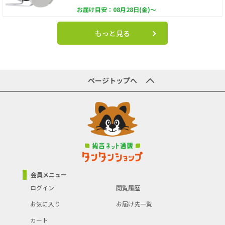
お届け目安：08月28日(金)～
もっと見る
ページトップへ
会員メニュー
ログイン
閲覧履歴
お気に入り
お届け先一覧
カート