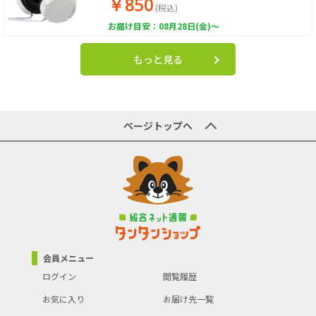
￥850
(税込)
お届け目安：08月28日(金)～
もっと見る
ページトップへ
会員メニュー
ログイン
閲覧履歴
お気に入り
お届け先一覧