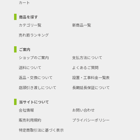
カート
商品を探す
カテゴリ一覧
新商品一覧
売れ筋ランキング
ご案内
ショップのご案内
支払方法について
送料について
よくあるご質問
返品・交換について
設置・工事料金一覧表
店頭引き渡しについて
長期延長保証について
当サイトについて
会社情報
お問い合わせ
販売利用規約
プライバシーポリシー
特定商取引法に基づく表示