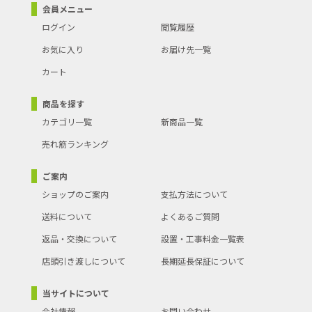
会員メニュー
ログイン
閲覧履歴
お気に入り
お届け先一覧
カート
商品を探す
カテゴリ一覧
新商品一覧
売れ筋ランキング
ご案内
ショップのご案内
支払方法について
送料について
よくあるご質問
返品・交換について
設置・工事料金一覧表
店頭引き渡しについて
長期延長保証について
当サイトについて
会社情報
お問い合わせ