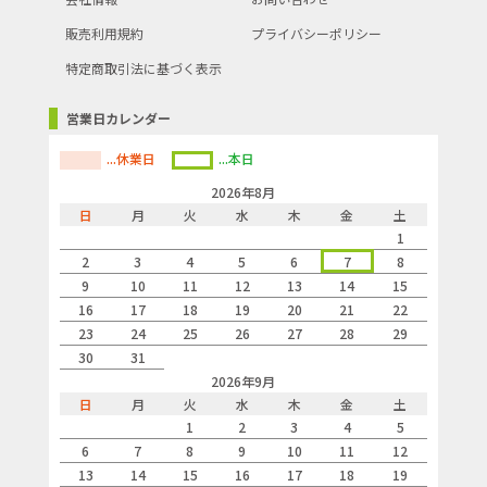
販売利用規約
プライバシーポリシー
特定商取引法に基づく表示
営業日カレンダー
...休業日
...本日
2026年8月
日
月
火
水
木
金
土
1
2
3
4
5
6
7
8
9
10
11
12
13
14
15
16
17
18
19
20
21
22
23
24
25
26
27
28
29
30
31
2026年9月
日
月
火
水
木
金
土
1
2
3
4
5
6
7
8
9
10
11
12
13
14
15
16
17
18
19