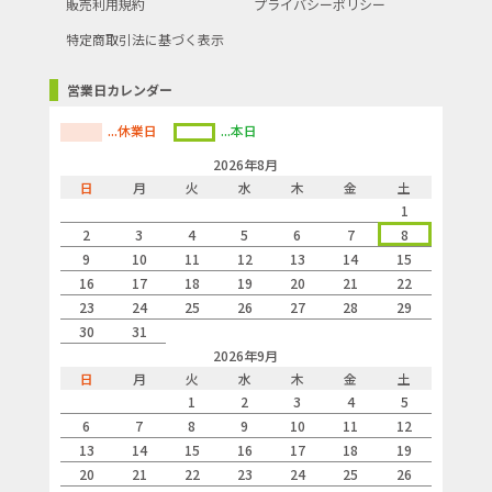
販売利用規約
プライバシーポリシー
特定商取引法に基づく表示
営業日カレンダー
...休業日
...本日
2026年8月
日
月
火
水
木
金
土
1
2
3
4
5
6
7
8
9
10
11
12
13
14
15
16
17
18
19
20
21
22
23
24
25
26
27
28
29
30
31
2026年9月
日
月
火
水
木
金
土
1
2
3
4
5
6
7
8
9
10
11
12
13
14
15
16
17
18
19
20
21
22
23
24
25
26