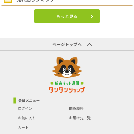
もっと見る
ページトップへ
会員メニュー
ログイン
閲覧履歴
お気に入り
お届け先一覧
カート