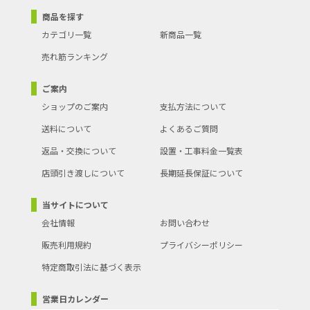
商品を探す
カテゴリ一覧
新商品一覧
売れ筋ランキング
ご案内
ショップのご案内
支払方法について
送料について
よくあるご質問
返品・交換について
設置・工事料金一覧表
店頭引き渡しについて
長期延長保証について
当サイトについて
会社情報
お問い合わせ
販売利用規約
プライバシーポリシー
特定商取引法に基づく表示
営業日カレンダー