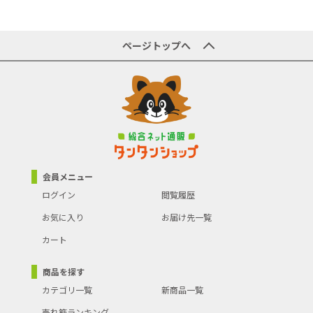
ページトップへ
会員メニュー
ログイン
閲覧履歴
お気に入り
お届け先一覧
カート
商品を探す
カテゴリ一覧
新商品一覧
売れ筋ランキング