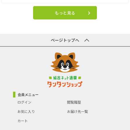
もっと見る
ページトップへ
会員メニュー
ログイン
閲覧履歴
お気に入り
お届け先一覧
カート