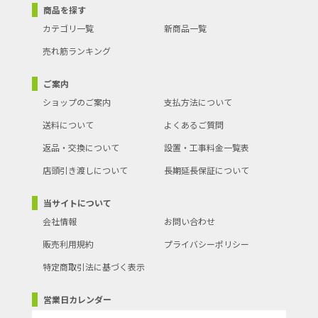
商品を探す
カテゴリ一覧
新商品一覧
売れ筋ランキング
ご案内
ショップのご案内
支払方法について
送料について
よくあるご質問
返品・交換について
設置・工事料金一覧表
店頭引き渡しについて
長期延長保証について
当サイトについて
会社情報
お問い合わせ
販売利用規約
プライバシーポリシー
特定商取引法に基づく表示
営業日カレンダー