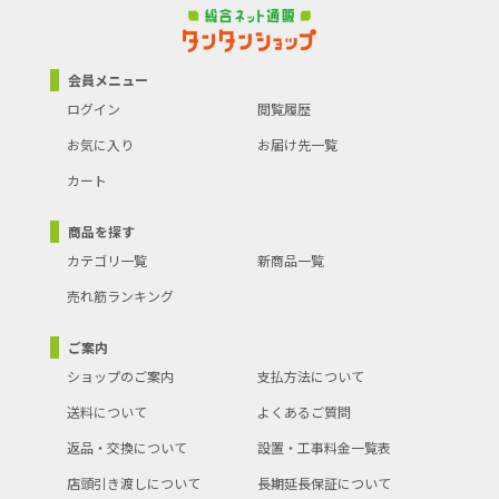
会員メニュー
ログイン
閲覧履歴
お気に入り
お届け先一覧
カート
商品を探す
カテゴリ一覧
新商品一覧
売れ筋ランキング
ご案内
ショップのご案内
支払方法について
送料について
よくあるご質問
返品・交換について
設置・工事料金一覧表
店頭引き渡しについて
長期延長保証について