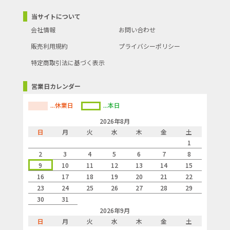
当サイトについて
会社情報
お問い合わせ
販売利用規約
プライバシーポリシー
特定商取引法に基づく表示
営業日カレンダー
...休業日
...本日
2026年8月
日
月
火
水
木
金
土
1
2
3
4
5
6
7
8
9
10
11
12
13
14
15
16
17
18
19
20
21
22
23
24
25
26
27
28
29
30
31
2026年9月
日
月
火
水
木
金
土