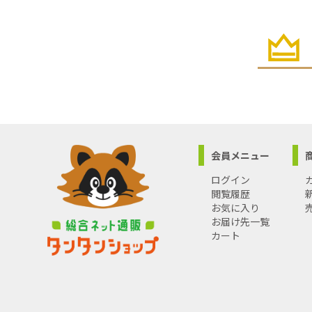
会員メニュー
ログイン
閲覧履歴
お気に入り
お届け先一覧
カート