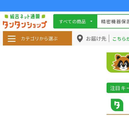
すべての商品
お届け先
カテゴリから選ぶ
こちら
注目キ