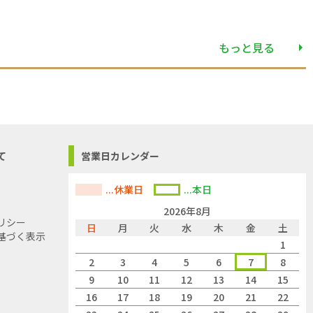
もっと見る
て
営業日カレンダー
...休業日
...本日
2026年8月
リシー
日
月
火
水
木
金
土
基づく表示
1
2
3
4
5
6
7
8
9
10
11
12
13
14
15
16
17
18
19
20
21
22