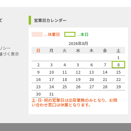
て
営業日カレンダー
...休業日
...本日
2026年8月
リシー
日
月
火
水
木
金
土
基づく表示
1
2
3
4
5
6
7
8
9
10
11
12
13
14
15
16
17
18
19
20
21
22
23
24
25
26
27
28
29
30
31
土･日･祝の営業日は出荷業務のみとなり、お問
い合わせ窓口は休業となります。