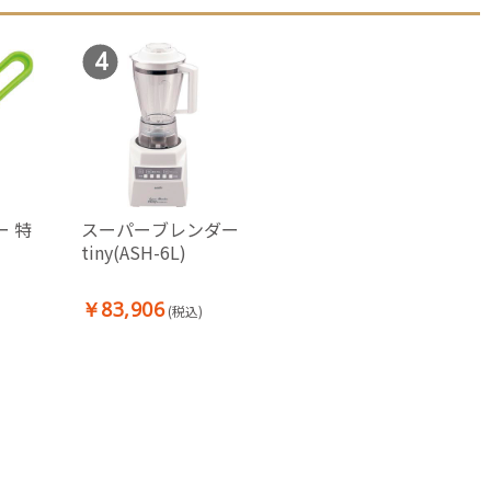
4
 特
スーパーブレンダー
tiny(ASH-6L)
￥83,906
(税込)