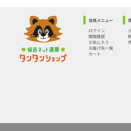
会員メニュー
ログイン
閲覧履歴
お気に入り
お届け先一覧
カート