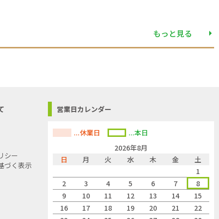
もっと見る
て
営業日カレンダー
...休業日
...本日
2026年8月
リシー
日
月
火
水
木
金
土
基づく表示
1
2
3
4
5
6
7
8
9
10
11
12
13
14
15
16
17
18
19
20
21
22