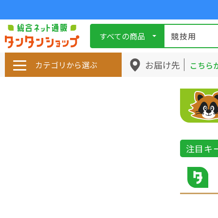
すべての商品
お届け先
カテゴリから選ぶ
こちら
注目キ