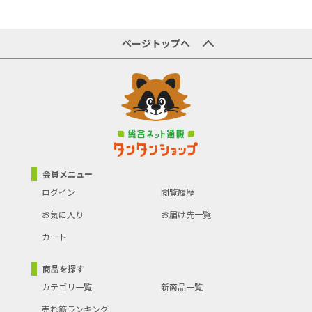
ページトップへ
会員メニュー
ログイン
閲覧履歴
お気に入り
お届け先一覧
カート
商品を探す
カテゴリ一覧
新商品一覧
売れ筋ランキング