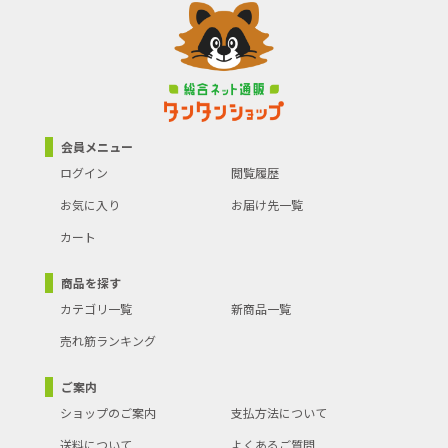
会員メニュー
ログイン
閲覧履歴
お気に入り
お届け先一覧
カート
商品を探す
カテゴリ一覧
新商品一覧
売れ筋ランキング
ご案内
ショップのご案内
支払方法について
送料について
よくあるご質問