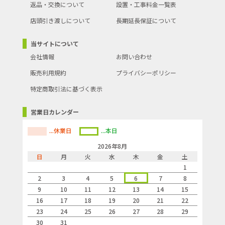
返品・交換について
設置・工事料金一覧表
店頭引き渡しについて
長期延長保証について
当サイトについて
会社情報
お問い合わせ
販売利用規約
プライバシーポリシー
特定商取引法に基づく表示
営業日カレンダー
...休業日
...本日
2026年8月
日
月
火
水
木
金
土
1
2
3
4
5
6
7
8
9
10
11
12
13
14
15
16
17
18
19
20
21
22
23
24
25
26
27
28
29
30
31