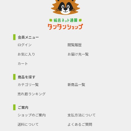
会員メニュー
ログイン
閲覧履歴
お気に入り
お届け先一覧
カート
商品を探す
カテゴリ一覧
新商品一覧
売れ筋ランキング
ご案内
ショップのご案内
支払方法について
送料について
よくあるご質問