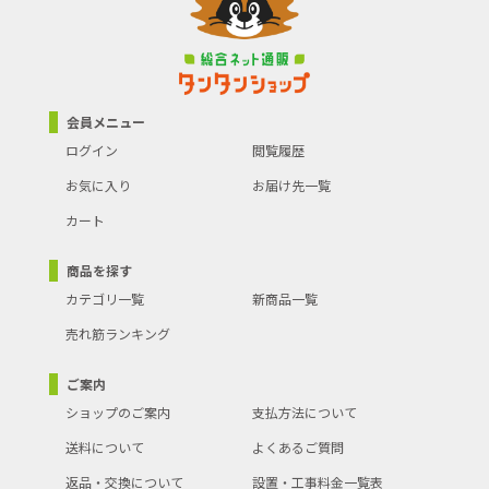
会員メニュー
ログイン
閲覧履歴
お気に入り
お届け先一覧
カート
商品を探す
カテゴリ一覧
新商品一覧
売れ筋ランキング
ご案内
ショップのご案内
支払方法について
送料について
よくあるご質問
返品・交換について
設置・工事料金一覧表