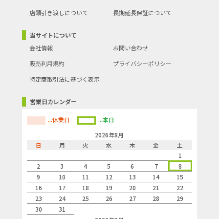
店頭引き渡しについて
長期延長保証について
当サイトについて
会社情報
お問い合わせ
販売利用規約
プライバシーポリシー
特定商取引法に基づく表示
営業日カレンダー
...休業日
...本日
2026年8月
日
月
火
水
木
金
土
1
2
3
4
5
6
7
8
9
10
11
12
13
14
15
16
17
18
19
20
21
22
23
24
25
26
27
28
29
30
31