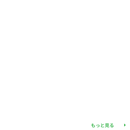
もっと見る