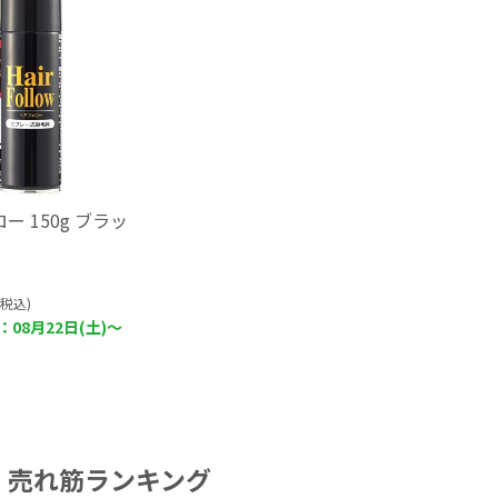
ー 150g ブラッ
(税込)
08月22日(土)～
売れ筋ランキング