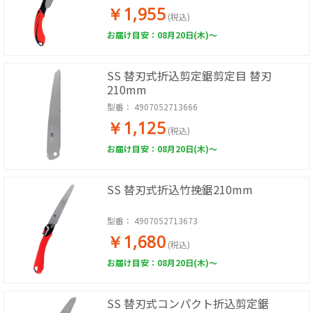
￥1,955
(税込)
お届け目安：08月20日(木)～
SS 替刃式折込剪定鋸剪定目 替刃
210mm
型番：
4907052713666
￥1,125
(税込)
お届け目安：08月20日(木)～
SS 替刃式折込竹挽鋸210mm
型番：
4907052713673
￥1,680
(税込)
お届け目安：08月20日(木)～
SS 替刃式コンパクト折込剪定鋸