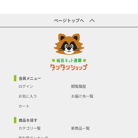
ページトップへ
会員メニュー
ログイン
閲覧履歴
お気に入り
お届け先一覧
カート
商品を探す
カテゴリ一覧
新商品一覧
売れ筋ランキング