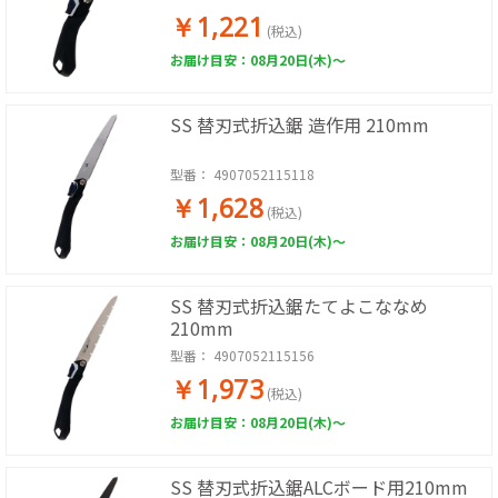
￥1,221
(税込)
お届け目安：08月20日(木)～
SS 替刃式折込鋸 造作用 210mm
型番：
4907052115118
￥1,628
(税込)
お届け目安：08月20日(木)～
SS 替刃式折込鋸たてよこななめ
210mm
型番：
4907052115156
￥1,973
(税込)
お届け目安：08月20日(木)～
SS 替刃式折込鋸ALCボード用210mm