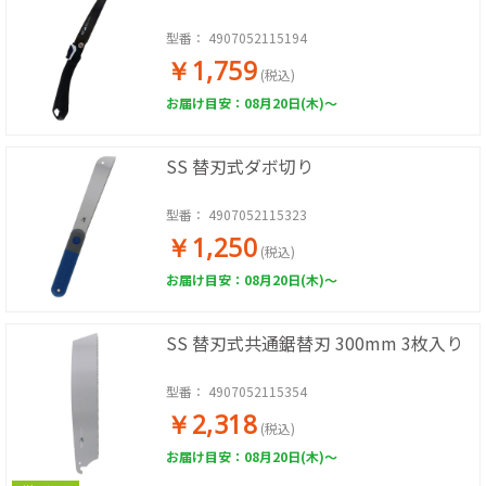
型番：
4907052115194
￥1,759
(税込)
お届け目安：08月20日(木)～
SS 替刃式ダボ切り
型番：
4907052115323
￥1,250
(税込)
お届け目安：08月20日(木)～
SS 替刃式共通鋸替刃 300mm 3枚入り
型番：
4907052115354
￥2,318
(税込)
お届け目安：08月20日(木)～