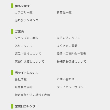
商品を探す
カテゴリ一覧
新商品一覧
売れ筋ランキング
ご案内
ショップのご案内
支払方法について
送料について
よくあるご質問
返品・交換について
設置・工事料金一覧表
店頭引き渡しについて
長期延長保証について
当サイトについて
会社情報
お問い合わせ
販売利用規約
プライバシーポリシー
特定商取引法に基づく表示
営業日カレンダー