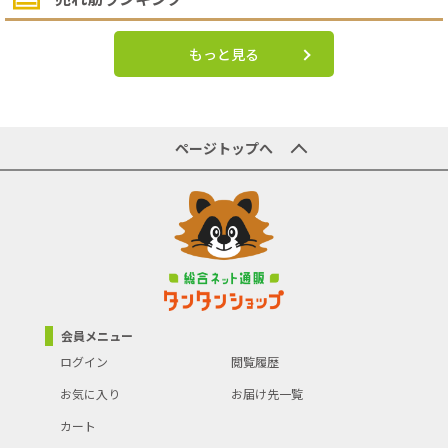
もっと見る
ページトップへ
会員メニュー
ログイン
閲覧履歴
お気に入り
お届け先一覧
カート