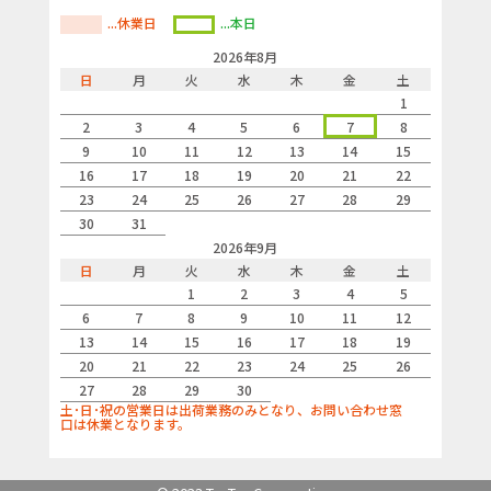
...休業日
...本日
2026年8月
日
月
火
水
木
金
土
1
2
3
4
5
6
7
8
9
10
11
12
13
14
15
16
17
18
19
20
21
22
23
24
25
26
27
28
29
30
31
2026年9月
日
月
火
水
木
金
土
1
2
3
4
5
6
7
8
9
10
11
12
13
14
15
16
17
18
19
20
21
22
23
24
25
26
27
28
29
30
土･日･祝の営業日は出荷業務のみとなり、お問い合わせ窓
口は休業となります。