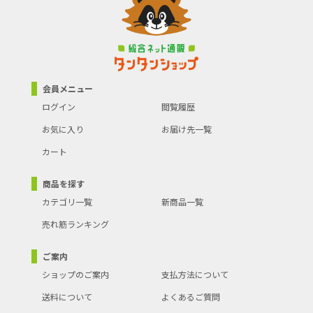
会員メニュー
ログイン
閲覧履歴
お気に入り
お届け先一覧
カート
商品を探す
カテゴリ一覧
新商品一覧
売れ筋ランキング
ご案内
ショップのご案内
支払方法について
送料について
よくあるご質問