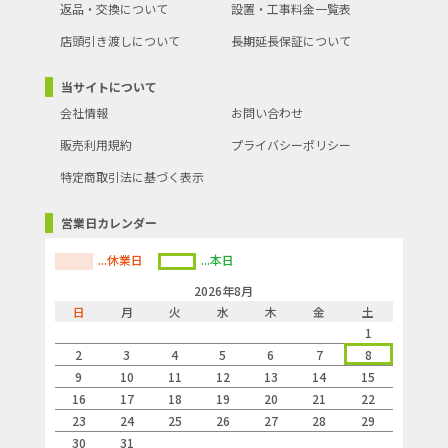
返品・交換について
設置・工事料金一覧表
店頭引き渡しについて
長期延長保証について
当サイトについて
会社情報
お問い合わせ
販売利用規約
プライバシーポリシー
特定商取引法に基づく表示
営業日カレンダー
...休業日
...本日
2026年8月
日
月
火
水
木
金
土
1
2
3
4
5
6
7
8
9
10
11
12
13
14
15
16
17
18
19
20
21
22
23
24
25
26
27
28
29
30
31