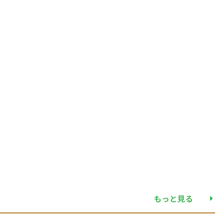
もっと見る