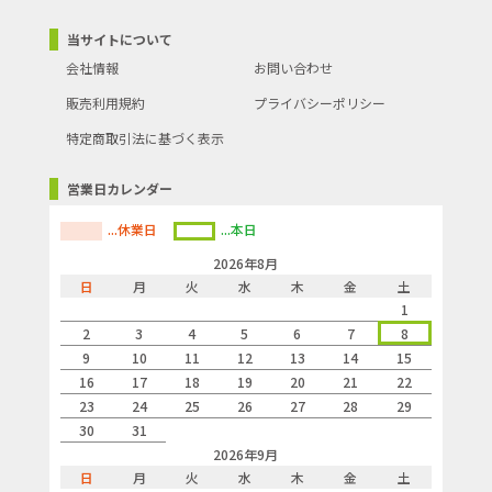
当サイトについて
会社情報
お問い合わせ
販売利用規約
プライバシーポリシー
特定商取引法に基づく表示
営業日カレンダー
...休業日
...本日
2026年8月
日
月
火
水
木
金
土
1
2
3
4
5
6
7
8
9
10
11
12
13
14
15
16
17
18
19
20
21
22
23
24
25
26
27
28
29
30
31
2026年9月
日
月
火
水
木
金
土