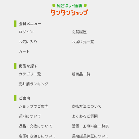
会員メニュー
ログイン
閲覧履歴
お気に入り
お届け先一覧
カート
商品を探す
カテゴリ一覧
新商品一覧
売れ筋ランキング
ご案内
ショップのご案内
支払方法について
送料について
よくあるご質問
返品・交換について
設置・工事料金一覧表
店頭引き渡しについて
長期延長保証について