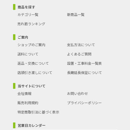
商品を探す
カテゴリ一覧
新商品一覧
売れ筋ランキング
ご案内
ショップのご案内
支払方法について
送料について
よくあるご質問
返品・交換について
設置・工事料金一覧表
店頭引き渡しについて
長期延長保証について
当サイトについて
会社情報
お問い合わせ
販売利用規約
プライバシーポリシー
特定商取引法に基づく表示
営業日カレンダー