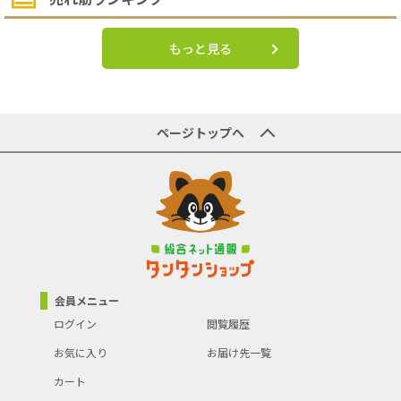
もっと見る
ページトップへ
会員メニュー
ログイン
閲覧履歴
お気に入り
お届け先一覧
カート