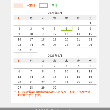
...休業日
...本日
2026年8月
日
月
火
水
木
金
土
1
2
3
4
5
6
7
8
9
10
11
12
13
14
15
16
17
18
19
20
21
22
23
24
25
26
27
28
29
30
31
2026年9月
日
月
火
水
木
金
土
1
2
3
4
5
6
7
8
9
10
11
12
13
14
15
16
17
18
19
20
21
22
23
24
25
26
27
28
29
30
土･日･祝の営業日は出荷業務のみとなり、お問い合わせ窓
口は休業となります。