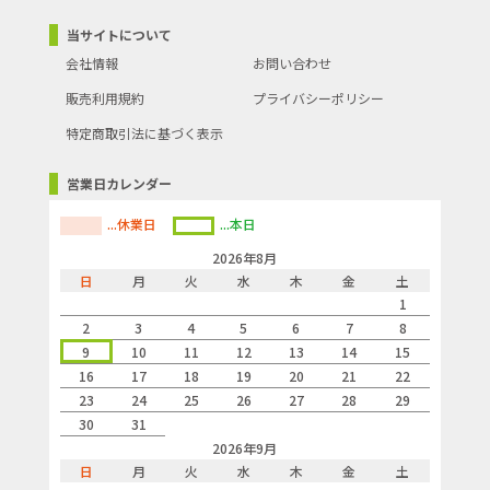
当サイトについて
会社情報
お問い合わせ
販売利用規約
プライバシーポリシー
特定商取引法に基づく表示
営業日カレンダー
...休業日
...本日
2026年8月
日
月
火
水
木
金
土
1
2
3
4
5
6
7
8
9
10
11
12
13
14
15
16
17
18
19
20
21
22
23
24
25
26
27
28
29
30
31
2026年9月
日
月
火
水
木
金
土