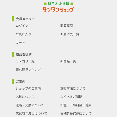
会員メニュー
ログイン
閲覧履歴
お気に入り
お届け先一覧
カート
商品を探す
カテゴリ一覧
新商品一覧
売れ筋ランキング
ご案内
ショップのご案内
支払方法について
送料について
よくあるご質問
返品・交換について
設置・工事料金一覧表
店頭引き渡しについて
長期延長保証について