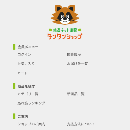
会員メニュー
ログイン
閲覧履歴
お気に入り
お届け先一覧
カート
商品を探す
カテゴリ一覧
新商品一覧
売れ筋ランキング
ご案内
ショップのご案内
支払方法について