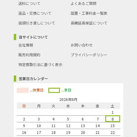
送料について
よくあるご質問
返品・交換について
設置・工事料金一覧表
店頭引き渡しについて
長期延長保証について
当サイトについて
会社情報
お問い合わせ
販売利用規約
プライバシーポリシー
特定商取引法に基づく表示
営業日カレンダー
...休業日
...本日
2026年8月
日
月
火
水
木
金
土
1
2
3
4
5
6
7
8
9
10
11
12
13
14
15
16
17
18
19
20
21
22